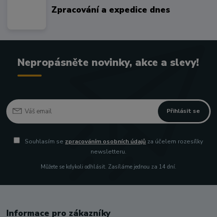
Zpracování a expedice dnes
Nepropásněte novinky, akce a slevy!
Přihlásit se
Souhlasím se
zpracováním osobních údajů
za účelem rozesílky
newsletteru.
Můžete se kdykoli odhlásit. Zasíláme jednou za 14 dní.
Informace pro zákazníky