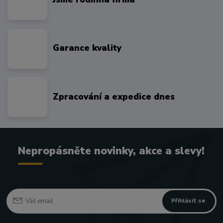
Garance kvality
Zpracování a expedice dnes
Nepropásněte novinky, akce a slevy!
Přihlásit se