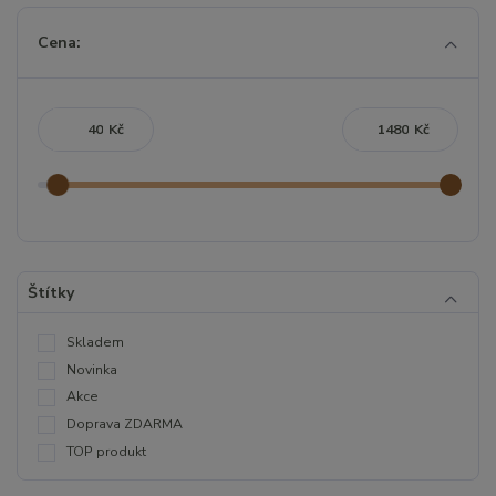
Cena:
Kč
Kč
Štítky
Skladem
Novinka
Akce
Doprava ZDARMA
TOP produkt