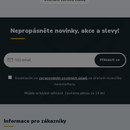
Nepropásněte novinky, akce a slevy!
Přihlásit se
Souhlasím se
zpracováním osobních údajů
za účelem rozesílky
newsletteru.
Můžete se kdykoli odhlásit. Zasíláme jednou za 14 dní.
Informace pro zákazníky