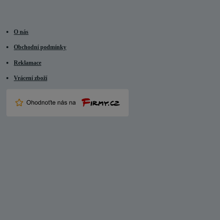
O nás
Obchodní podmínky
Reklamace
Vrácení zboží