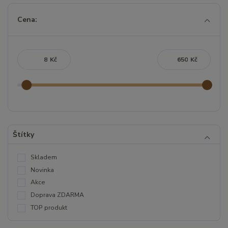
Cena:
Kč
Kč
Štítky
Skladem
Novinka
Akce
Doprava ZDARMA
TOP produkt