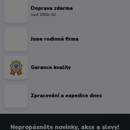
Doprava zdarma
nad 2000,-Kč
Jsme rodinná firma
Garance kvality
Zpracování a expedice dnes
Nepropásněte novinky, akce a slevy!