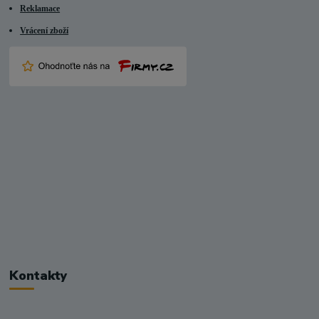
Reklamace
Vrácení zboží
Kontakty