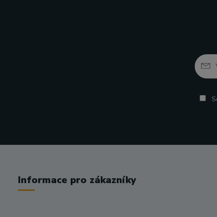
So
Informace pro zákazníky