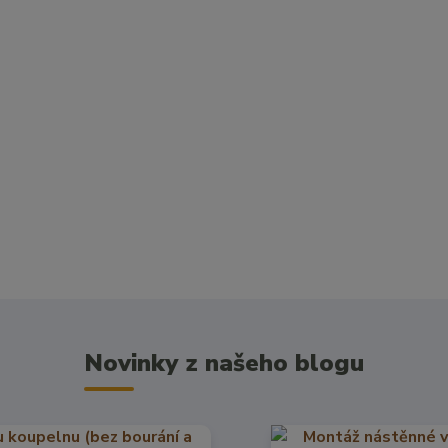
Novinky z našeho blogu