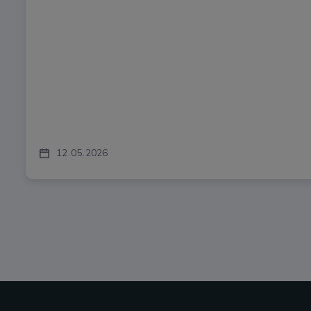
12
05
2026