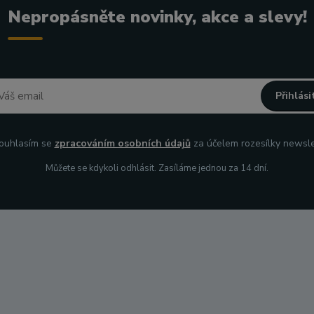
Nepropásněte novinky, akce a slevy!
Přihlási
uhlasím se
zpracováním osobních údajů
za účelem rozesílky newsle
Můžete se kdykoli odhlásit. Zasíláme jednou za 14 dní.