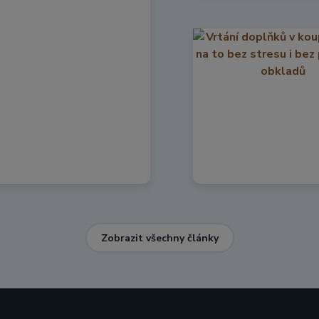
Zobrazit všechny články