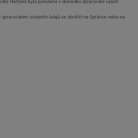
odle Nařízení byla porušena v důsledku zpracování vašich
se zpracováním osobních údajů se obrátit na Správce nebo na