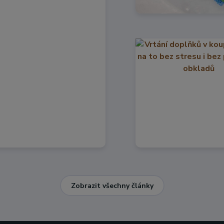
Zobrazit všechny články