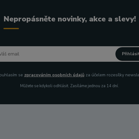
Nepropásněte novinky, akce a slevy!
Přihlási
uhlasím se
zpracováním osobních údajů
za účelem rozesílky newsle
Můžete se kdykoli odhlásit. Zasíláme jednou za 14 dní.