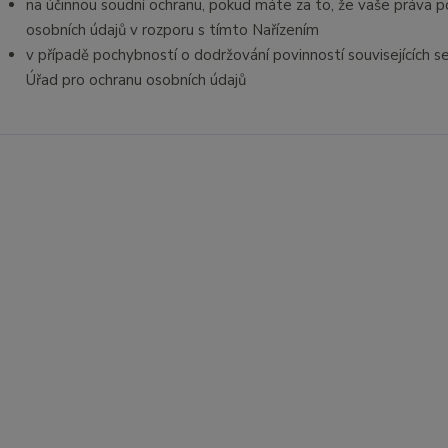
na účinnou soudní ochranu, pokud máte za to, že vaše práva p
osobních údajů v rozporu s tímto Nařízením
v případě pochybností o dodržování povinností souvisejících 
Úřad pro ochranu osobních údajů