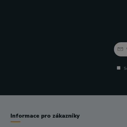
So
Informace pro zákazníky