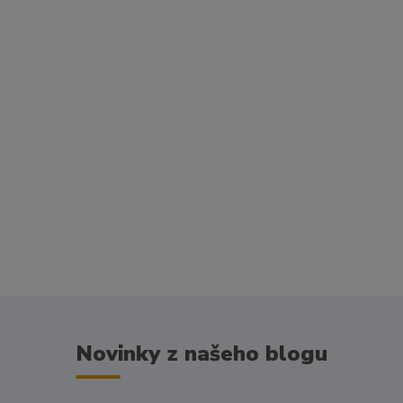
Novinky z našeho blogu