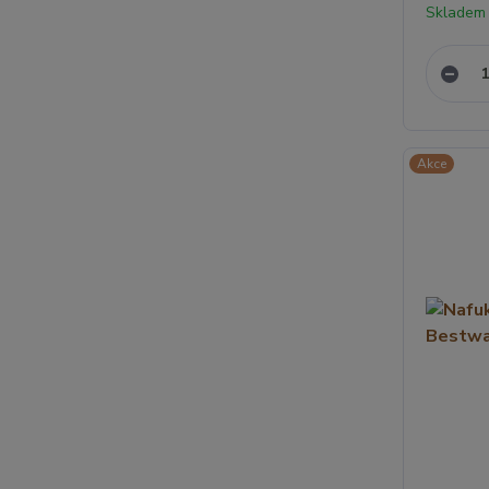
Skladem
Akce