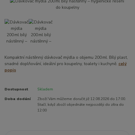
Kompaktní nástěnný dávkovač mýdla o objemu 200 ml. Bílý plast,
snadné doplňování, ideální pro koupelny, toalety i kuchyně.
celý
popis
Dostupnost
Skladem
Doba dodání
Zboží Vám můžeme doručit již 12.08.2026 do 17:00.
Stačí, když zboží objednáte nejpozději do zítra do
12:00