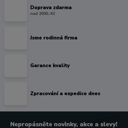
Doprava zdarma
nad 2000,-Kč
Jsme rodinná firma
Garance kvality
Zpracování a expedice dnes
Nepropásněte novinky, akce a slevy!