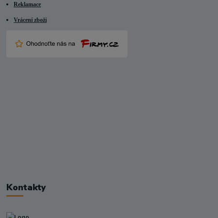
Reklamace
Vrácení zboží
Kontakty