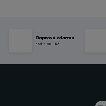
Doprava zdarma
nad 2000,-Kč