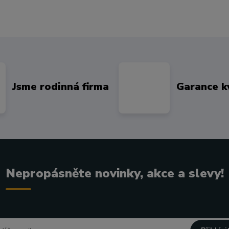
Jsme rodinná firma
Garance k
Nepropásněte novinky, akce a slevy!