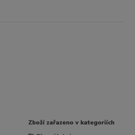
Zboží zařazeno v kategoriích