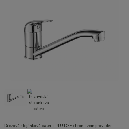
Dřezová stojánková baterie PLUTO v chromovém provedení s