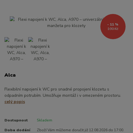
- 11 %
190 Kč
Alca
Flexibilní napojení k WC pro snadné propojení klozetu s
odpadním potrubím. Umožňuje montáž i v omezeném prostoru.
celý popis
Dostupnost
Skladem
Doba dodání
Zboží Vám můžeme doručit již 12.08.2026 do 17:00.