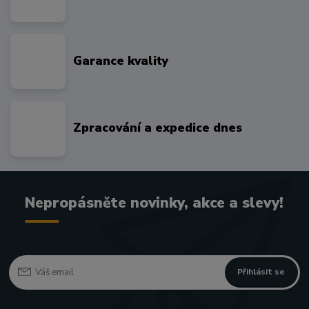
Garance kvality
Zpracování a expedice dnes
Nepropásněte novinky, akce a slevy!
Přihlásit se