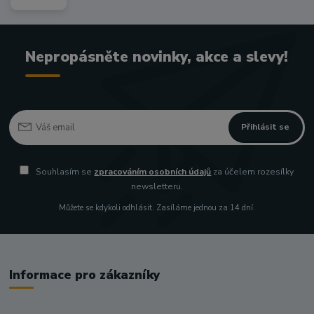
Nepropásněte novinky, akce a slevy!
Přihlásit se
Souhlasím se
zpracováním osobních údajů
za účelem rozesílky
newsletteru.
Můžete se kdykoli odhlásit. Zasíláme jednou za 14 dní.
Informace pro zákazníky