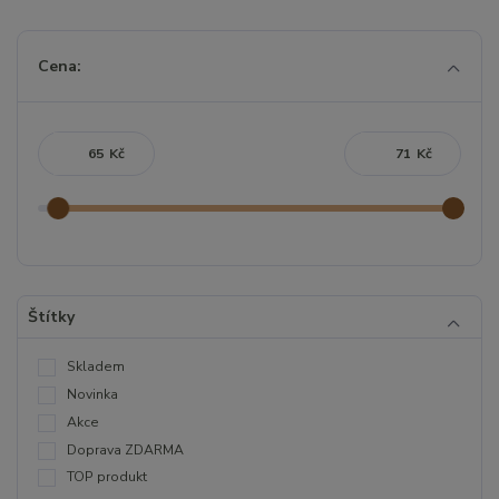
Cena:
Kč
Kč
Štítky
Skladem
Novinka
Akce
Doprava ZDARMA
TOP produkt