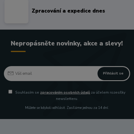
Zpracování a expedice dnes
Nepropásněte novinky, akce a slevy!
Přihlásit se
Souhlasím se
zpracováním osobních údajů
za účelem rozesílky
newsletteru.
Můžete se kdykoli odhlásit. Zasíláme jednou za 14 dní.