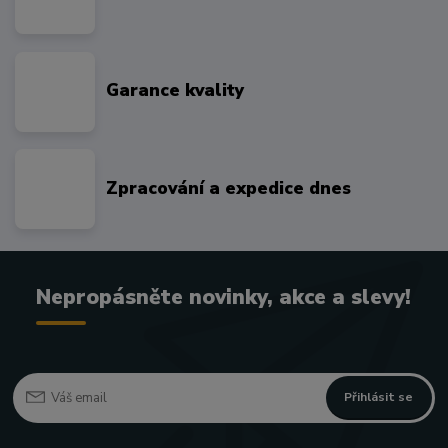
Garance kvality
Zpracování a expedice dnes
Nepropásněte novinky, akce a slevy!
Přihlásit se