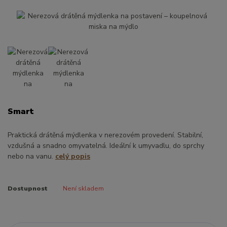
Smart
Praktická drátěná mýdlenka v nerezovém provedení. Stabilní,
vzdušná a snadno omyvatelná. Ideální k umyvadlu, do sprchy
nebo na vanu.
celý popis
Dostupnost
Není skladem