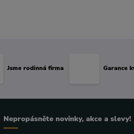
Jsme rodinná firma
Garance k
Nepropásněte novinky, akce a slevy!