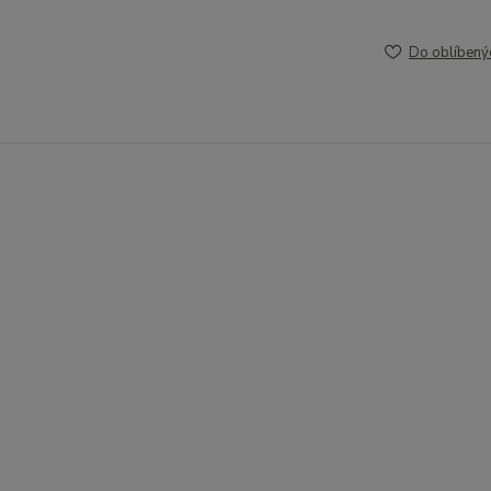
Do oblíbený