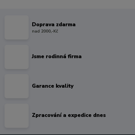
Doprava zdarma
nad 2000,-Kč
Jsme rodinná firma
Garance kvality
Zpracování a expedice dnes