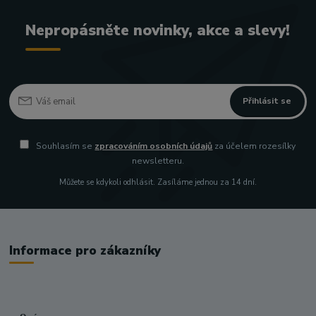
Nepropásněte novinky, akce a slevy!
Přihlásit se
Souhlasím se
zpracováním osobních údajů
za účelem rozesílky
newsletteru.
Můžete se kdykoli odhlásit. Zasíláme jednou za 14 dní.
Informace pro zákazníky