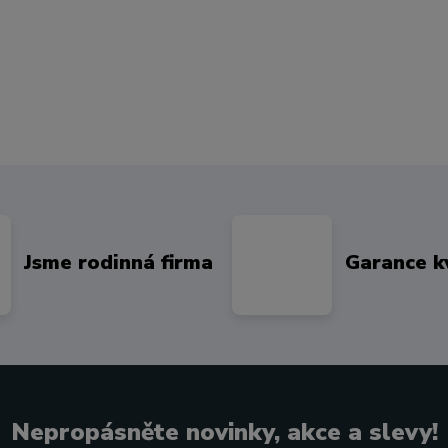
Jsme rodinná firma
Garance k
Nepropásněte novinky, akce a slevy!