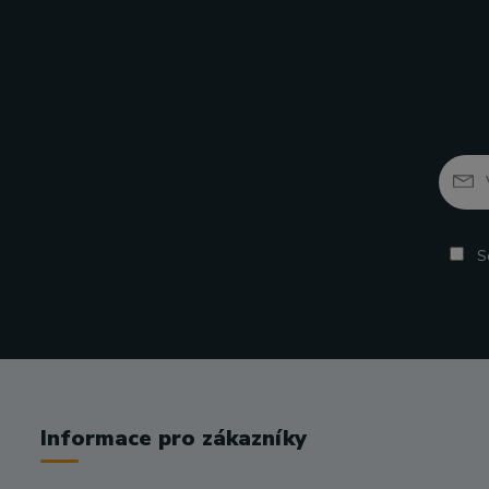
So
Informace pro zákazníky