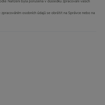
odle Nařízení byla porušena v důsledku zpracování vašich
se zpracováním osobních údajů se obrátit na Správce nebo na