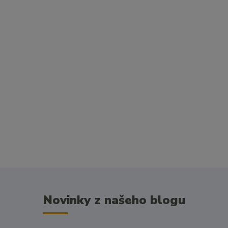
Novinky z našeho blogu