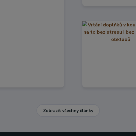
Zobrazit všechny články