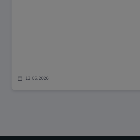
12
05
2026