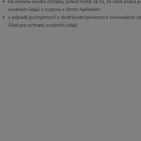
na účinnou soudní ochranu, pokud máte za to, že vaše práva p
osobních údajů v rozporu s tímto Nařízením
v případě pochybností o dodržování povinností souvisejících 
Úřad pro ochranu osobních údajů