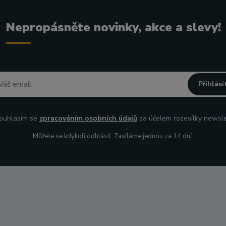
Nepropásněte novinky, akce a slevy!
Přihlási
uhlasím se
zpracováním osobních údajů
za účelem rozesílky newsle
Můžete se kdykoli odhlásit. Zasíláme jednou za 14 dní.