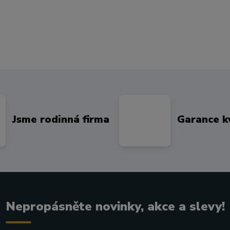
Jsme rodinná firma
Garance k
Nepropásněte novinky, akce a slevy!