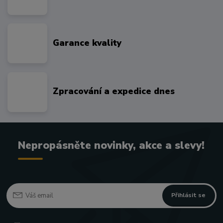
Garance kvality
Zpracování a expedice dnes
Nepropásněte novinky, akce a slevy!
Přihlásit se