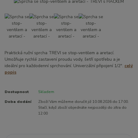
Praktická ruční sprcha TREVI se stop‑ventilem a aretací.
Umožňuje rychlé zastavení proudu vody, šetří spotřebu a je
ideální pro každodenní sprchování. Univerzální připojení 1/2".
celý
popis
Dostupnost
Skladem
Doba dodání
Zboží Vám můžeme doručit již 10.08.2026 do 17:00.
Stačí, když zboží objednáte nejpozději do zítra do
12:00