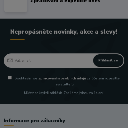
Zpracování a expedice dnes
Nepropásněte novinky, akce a slevy!
Přihlásit se
Souhlasím se
zpracováním osobních údajů
za účelem rozesílky
newsletteru.
Můžete se kdykoli odhlásit. Zasíláme jednou za 14 dní.
Informace pro zákazníky