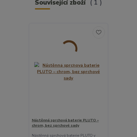
Související zboží
1
Nástěnná sprchová baterie PLUTO –
chrom, bez sprchové sady
Nástěnná sprchová baterie PLUTO v