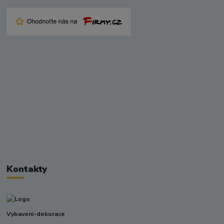
Kontakty
Vybaveni-dekorace