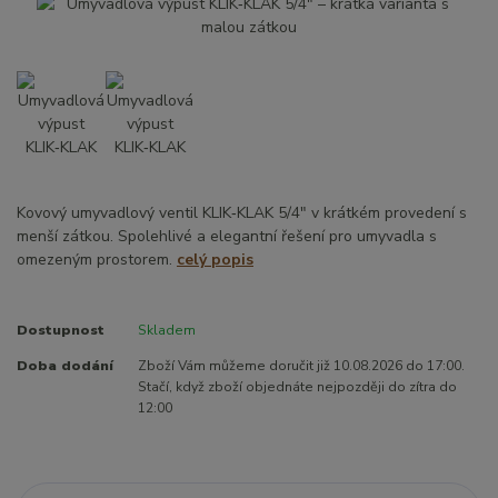
Kovový umyvadlový ventil KLIK‑KLAK 5/4" v krátkém provedení s
menší zátkou. Spolehlivé a elegantní řešení pro umyvadla s
omezeným prostorem.
celý popis
Dostupnost
Skladem
Doba dodání
Zboží Vám můžeme doručit již 10.08.2026 do 17:00.
Stačí, když zboží objednáte nejpozději do zítra do
12:00