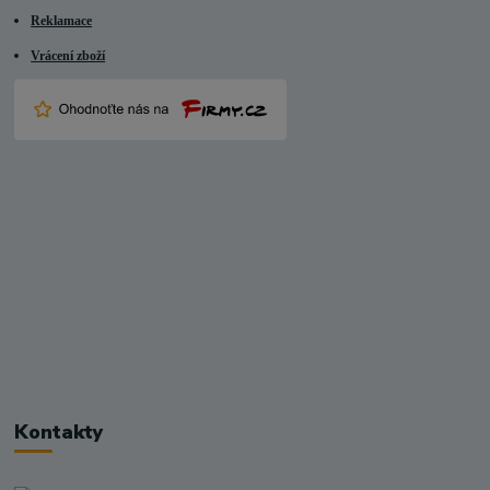
Reklamace
Vrácení zboží
Kontakty