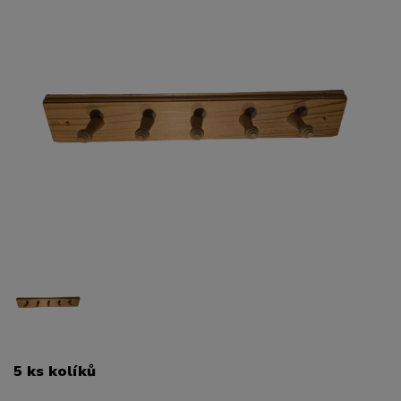
5 ks kolíků