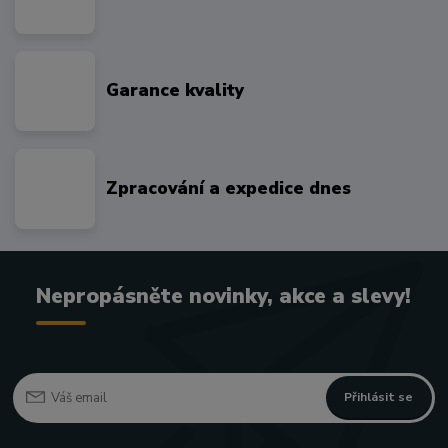
Garance kvality
Zpracování a expedice dnes
Nepropásněte novinky, akce a slevy!
Přihlásit se