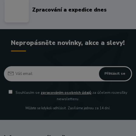
Zpracování a expedice dnes
Nepropásněte novinky, akce a slevy!
Přihlásit se
Souhlasím se
zpracováním osobních údajů
za účelem rozesílky
newsletteru.
Můžete se kdykoli odhlásit. Zasíláme jednou za 14 dní.