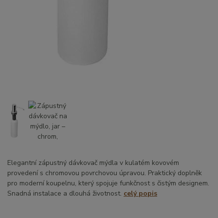
Elegantní zápustný dávkovač mýdla v kulatém kovovém
provedení s chromovou povrchovou úpravou. Praktický doplněk
pro moderní koupelnu, který spojuje funkčnost s čistým designem.
Snadná instalace a dlouhá životnost.
celý popis