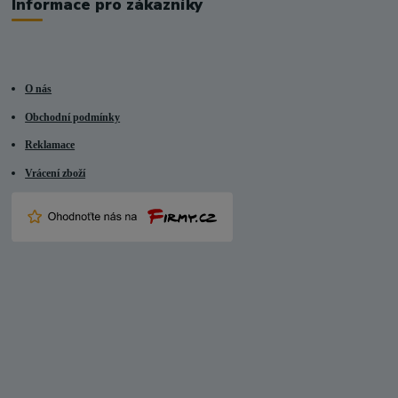
Informace pro zákazníky
O nás
Obchodní podmínky
Reklamace
Vrácení zboží