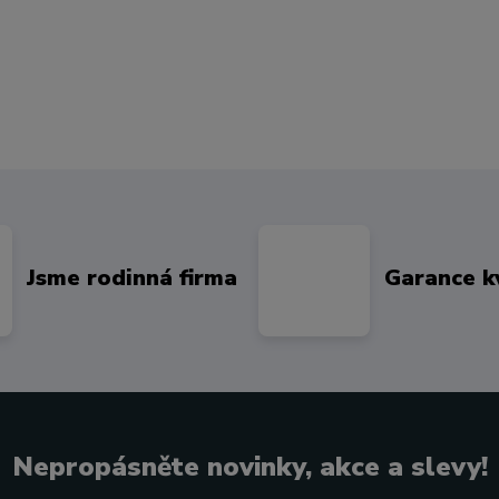
Jsme rodinná firma
Garance k
Nepropásněte novinky, akce a slevy!