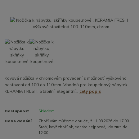
Kovová nožička v chromovém provedení s možností výškového
nastavení od 100 do 110 mm. Vhodná pro koupelnový nábytek
KERAMIA FRESH. Stabilní, elegantní...
celý popis
Dostupnost
Skladem
Doba dodání
Zboží Vám můžeme doručit již 11.08.2026 do 17:00.
Stačí, když zboží objednáte nejpozději do zítra do
12:00