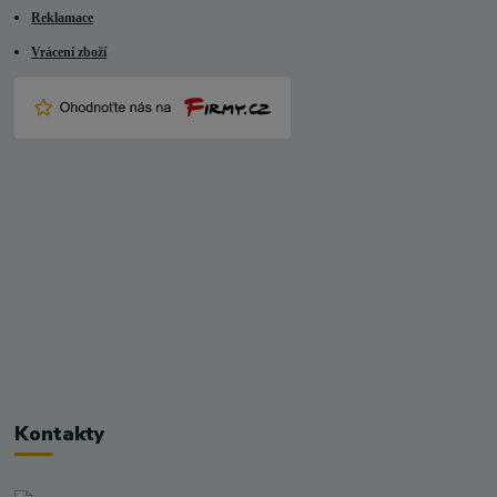
Reklamace
Vrácení zboží
Kontakty