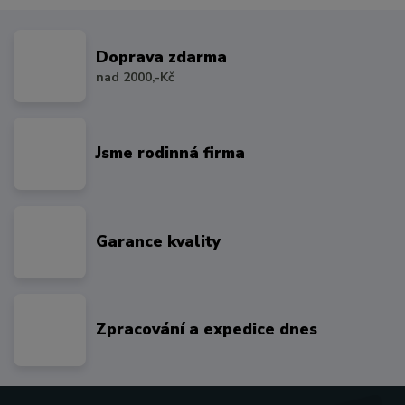
Doprava zdarma
nad 2000,-Kč
Jsme rodinná firma
Garance kvality
Zpracování a expedice dnes