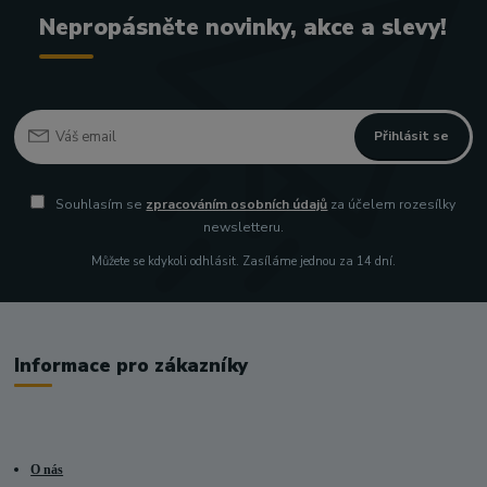
Nepropásněte novinky, akce a slevy!
Přihlásit se
Souhlasím se
zpracováním osobních údajů
za účelem rozesílky
newsletteru.
Můžete se kdykoli odhlásit. Zasíláme jednou za 14 dní.
Informace pro zákazníky
O nás