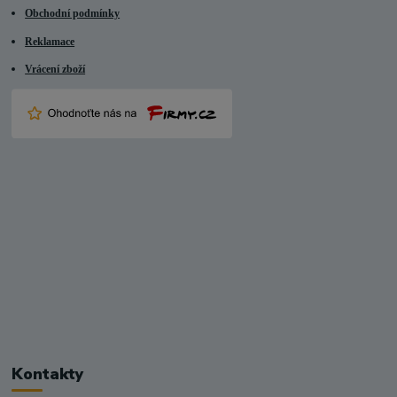
Obchodní podmínky
Reklamace
Vrácení zboží
Kontakty