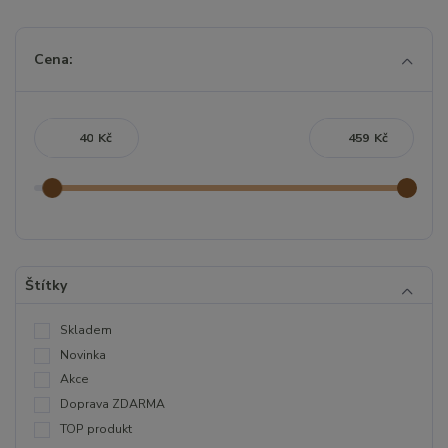
Cena:
Kč
Kč
Štítky
Skladem
Novinka
Akce
Doprava ZDARMA
TOP produkt