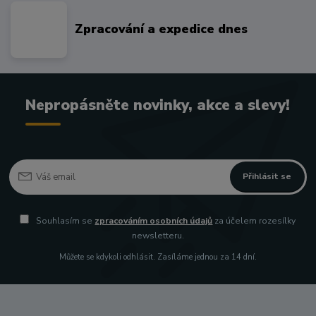
Zpracování a expedice dnes
Nepropásněte novinky, akce a slevy!
Přihlásit se
Souhlasím se
zpracováním osobních údajů
za účelem rozesílky
newsletteru.
Můžete se kdykoli odhlásit. Zasíláme jednou za 14 dní.