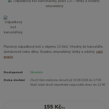
Plastový odpadkový koš o objemu 12 litrů. Vhodný do kanceláře,
domácnosti nebo dílny. Snadno omyvatelný, lehký a odolný.
celý
popis
Dostupnost
Skladem
Doba dodání
Zboží Vám můžeme doručit již 10.08.2026 do 17:00.
Stačí, když zboží objednáte nejpozději dnes do 12:00
155 Kč
/
ks