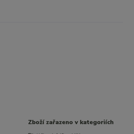
Zboží zařazeno v kategoriích