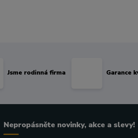
Jsme rodinná firma
Garance k
Nepropásněte novinky, akce a slevy!