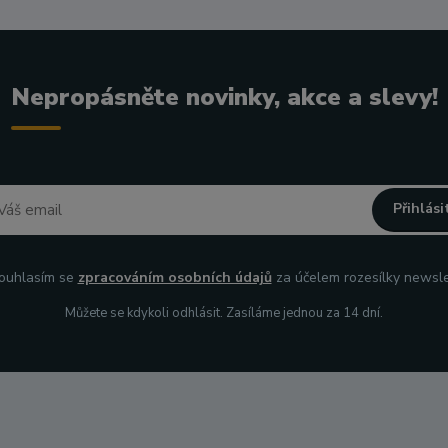
Nepropásněte novinky, akce a slevy!
Přihlási
uhlasím se
zpracováním osobních údajů
za účelem rozesílky newsle
Můžete se kdykoli odhlásit. Zasíláme jednou za 14 dní.