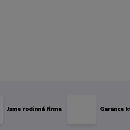
Jsme rodinná firma
Garance k