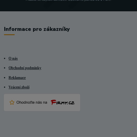
Informace pro zákazníky
O nás
Obchodní podmínky
Reklamace
Vrácení zboží