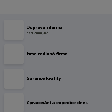
Doprava zdarma
nad 2000,-Kč
Jsme rodinná firma
Garance kvality
Zpracování a expedice dnes