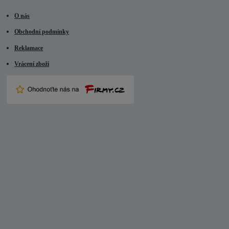
O nás
Obchodní podmínky
Reklamace
Vrácení zboží