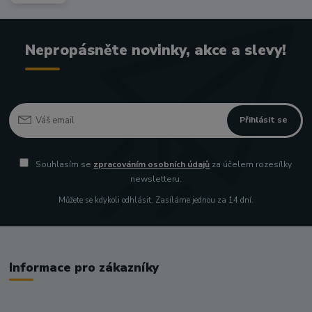
Nepropásněte novinky, akce a slevy!
Přihlásit se
Souhlasím se
zpracováním osobních údajů
za účelem rozesílky
newsletteru.
Můžete se kdykoli odhlásit. Zasíláme jednou za 14 dní.
Informace pro zákazníky