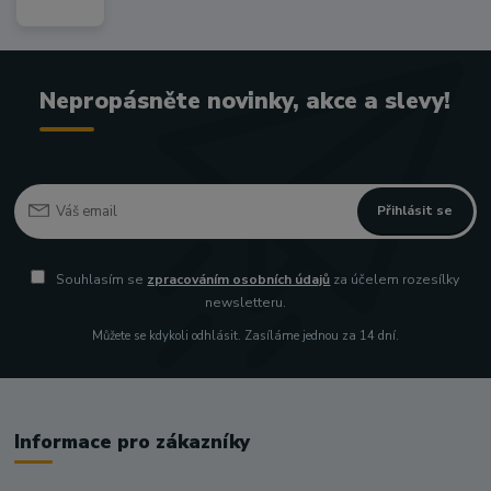
Nepropásněte novinky, akce a slevy!
Přihlásit se
Souhlasím se
zpracováním osobních údajů
za účelem rozesílky
newsletteru.
Můžete se kdykoli odhlásit. Zasíláme jednou za 14 dní.
Informace pro zákazníky