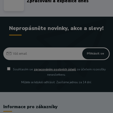
Zpracování a expedice dnes
Nepropásněte novinky, akce a slevy!
Přihlásit se
Souhlasím se
zpracováním osobních údajů
za účelem rozesílky
newsletteru.
Můžete se kdykoli odhlásit. Zasíláme jednou za 14 dní.
Informace pro zákazníky