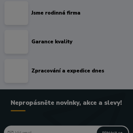
Jsme rodinná firma
Garance kvality
Zpracování a expedice dnes
Nepropásněte novinky, akce a slevy!
Přihlásit se