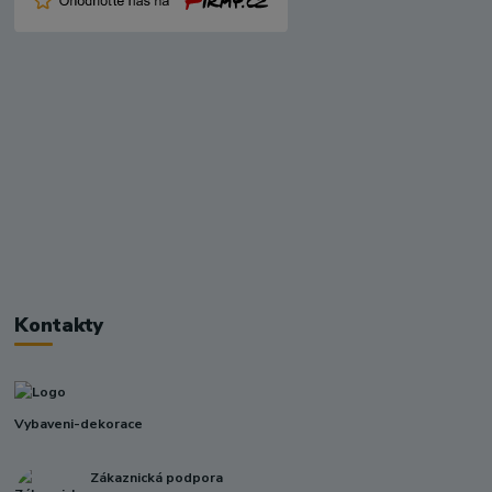
Kontakty
Vybaveni-dekorace
Zákaznická podpora