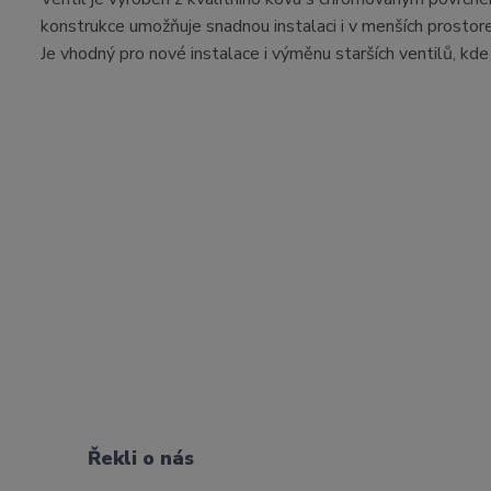
konstrukce umožňuje snadnou instalaci i v menších prostore
Je vhodný pro nové instalace i výměnu starších ventilů, kde
Řekli o nás