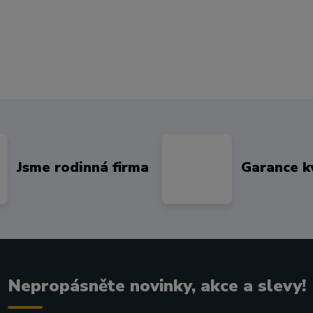
Jsme rodinná firma
Garance k
Nepropásněte novinky, akce a slevy!