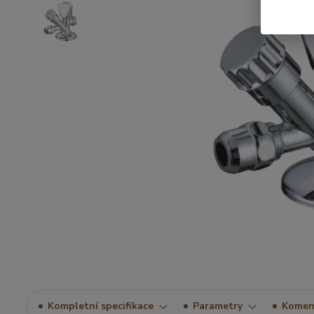
Kompletní specifikace
Parametry
Komen