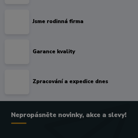
Jsme rodinná firma
Garance kvality
Zpracování a expedice dnes
Nepropásněte novinky, akce a slevy!