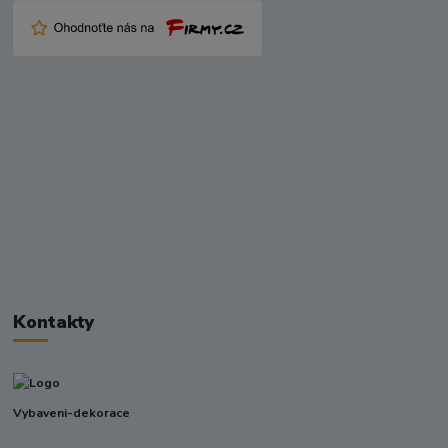
Kontakty
Vybaveni-dekorace