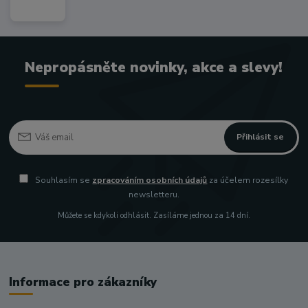
Nepropásněte novinky, akce a slevy!
Přihlásit se
Souhlasím se
zpracováním osobních údajů
za účelem rozesílky
newsletteru.
Můžete se kdykoli odhlásit. Zasíláme jednou za 14 dní.
Informace pro zákazníky