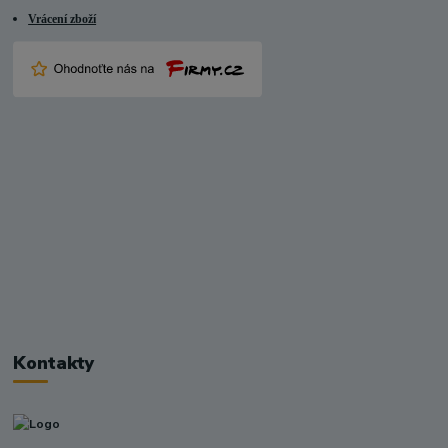
Vrácení zboží
Kontakty