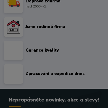
Doprava zdarma
nad 2000,-Kč
Jsme rodinná firma
Garance kvality
Zpracování a expedice dnes
Nepropásněte novinky, akce a slevy!